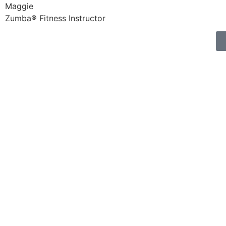
Maggie
Zumba® Fitness Instructor