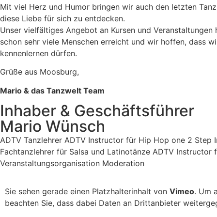
Mit viel Herz und Humor bringen wir auch den letzten Tanz
diese Liebe für sich zu entdecken.
Unser vielfältiges Angebot an Kursen und Veranstaltungen 
schon sehr viele Menschen erreicht und wir hoffen, dass wi
kennenlernen dürfen.
Grüße aus Moosburg,
Mario & das Tanzwelt Team
Inhaber & Geschäftsführer
Mario Wünsch
ADTV Tanzlehrer ADTV Instructor für Hip Hop one 2 Step I
Fachtanzlehrer für Salsa und Latinotänze ADTV Instructor 
Veranstaltungsorganisation Moderation
Sie sehen gerade einen Platzhalterinhalt von
Vimeo
. Um a
beachten Sie, dass dabei Daten an Drittanbieter weiterg