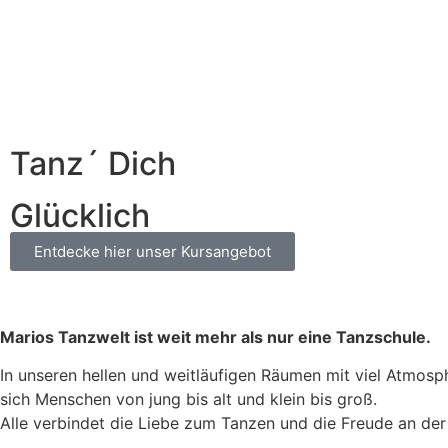
Tanz´ Dich
Glücklich
Entdecke hier unser Kursangebot
Marios Tanzwelt ist weit mehr als nur eine Tanzschule.
In unseren hellen und weitläufigen Räumen mit viel Atmos
sich Menschen von jung bis alt und klein bis groß.
Alle verbindet die Liebe zum Tanzen und die Freude an de