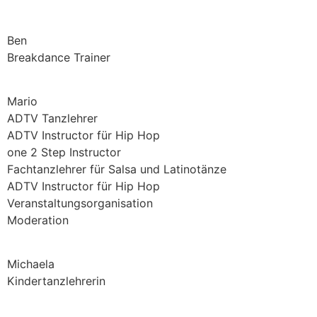
Ben
Breakdance Trainer
Mario
ADTV Tanzlehrer
ADTV Instructor für Hip Hop
one 2 Step Instructor
Fachtanzlehrer für Salsa und Latinotänze
ADTV Instructor für Hip Hop
Veranstaltungsorganisation
Moderation
Michaela
Kindertanzlehrerin