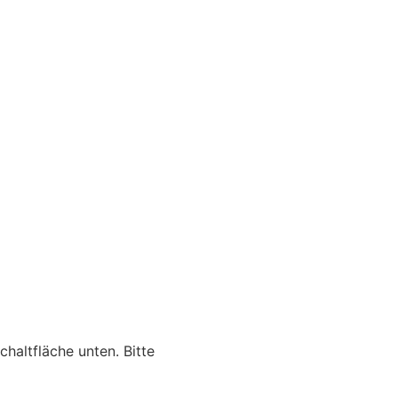
chaltfläche unten. Bitte