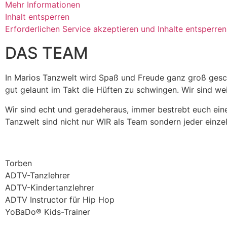
Mehr Informationen
Inhalt entsperren
Erforderlichen Service akzeptieren und Inhalte entsperren
DAS TEAM
In Marios Tanzwelt wird Spaß und Freude ganz groß gesch
gut gelaunt im Takt die Hüften zu schwingen. Wir sind wei
Wir sind echt und geradeheraus, immer bestrebt euch ein
Tanzwelt sind nicht nur WIR als Team sondern jeder einze
Torben
ADTV-Tanzlehrer
ADTV-Kindertanzlehrer
ADTV Instructor für Hip Hop
YoBaDo® Kids-Trainer