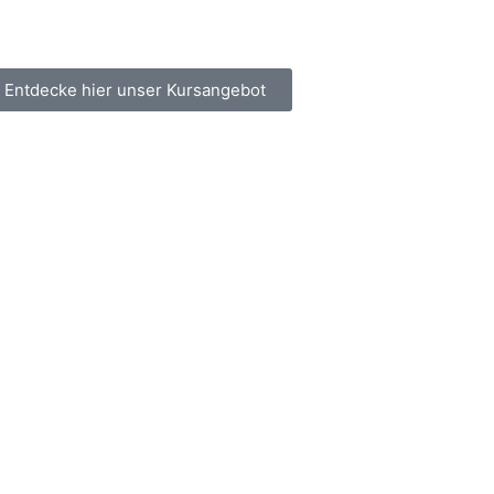
Entdecke hier unser Kursangebot