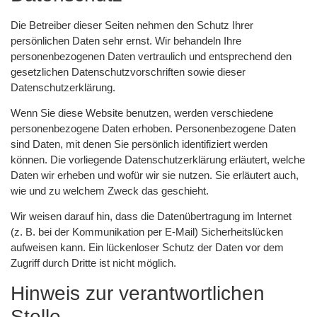
Die Betreiber dieser Seiten nehmen den Schutz Ihrer
persönlichen Daten sehr ernst. Wir behandeln Ihre
personenbezogenen Daten vertraulich und entsprechend den
gesetzlichen Datenschutzvorschriften sowie dieser
Datenschutzerklärung.
Wenn Sie diese Website benutzen, werden verschiedene
personenbezogene Daten erhoben. Personenbezogene Daten
sind Daten, mit denen Sie persönlich identifiziert werden
können. Die vorliegende Datenschutzerklärung erläutert, welche
Daten wir erheben und wofür wir sie nutzen. Sie erläutert auch,
wie und zu welchem Zweck das geschieht.
Wir weisen darauf hin, dass die Datenübertragung im Internet
(z. B. bei der Kommunikation per E-Mail) Sicherheitslücken
aufweisen kann. Ein lückenloser Schutz der Daten vor dem
Zugriff durch Dritte ist nicht möglich.
Hinweis zur verantwortlichen
Stelle