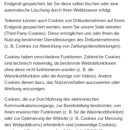
Endgerät gespeichert, bis Sie diese selbst löschen oder eine
automatische Löschung durch Ihren Webbrowser erfolgt.
Teilweise können auch Cookies von Drittunternehmen auf Ihrem
Endgerät gespeichert werden, wenn Sie unsere Seite betreten
(Third-Party-Cookies). Diese ermöglichen uns oder Ihnen die
Nutzung bestimmter Dienstleistungen des Drittunternehmens
(z. B. Cookies zur Abwicklung von Zahlungsdienstleistungen).
Cookies haben verschiedene Funktionen. Zahlreiche Cookies
sind technisch notwendig, da bestimmte Websitefunktionen
ohne diese nicht funktionieren würden (z. B. die
Warenkorbfunktion oder die Anzeige von Videos). Andere
Cookies dienen dazu, das Nutzerverhalten auszuwerten oder
Werbung anzuzeigen.
Cookies, die zur Durchführung des elektronischen
Kommunikationsvorgangs, zur Bereitstellung bestimmter, von
Ihnen erwünschter Funktionen (z. B. für die Warenkorbfunktion)
oder zur Optimierung der Website (z. B. Cookies zur Messung
des Webpublikums) erforderlich sind (notwendige Cookies),