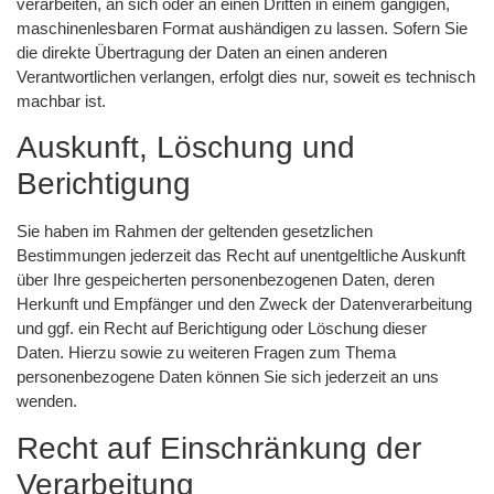
verarbeiten, an sich oder an einen Dritten in einem gängigen,
maschinenlesbaren Format aushändigen zu lassen. Sofern Sie
die direkte Übertragung der Daten an einen anderen
Verantwortlichen verlangen, erfolgt dies nur, soweit es technisch
machbar ist.
Auskunft, Löschung und
Berichtigung
Sie haben im Rahmen der geltenden gesetzlichen
Bestimmungen jederzeit das Recht auf unentgeltliche Auskunft
über Ihre gespeicherten personenbezogenen Daten, deren
Herkunft und Empfänger und den Zweck der Datenverarbeitung
und ggf. ein Recht auf Berichtigung oder Löschung dieser
Daten. Hierzu sowie zu weiteren Fragen zum Thema
personenbezogene Daten können Sie sich jederzeit an uns
wenden.
Recht auf Einschränkung der
Verarbeitung