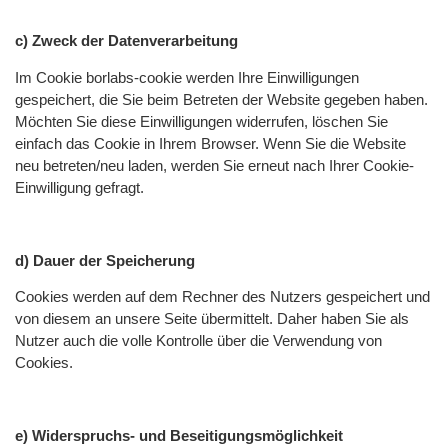
c) Zweck der Datenverarbeitung
Im Cookie borlabs-cookie werden Ihre Einwilligungen
gespeichert, die Sie beim Betreten der Website gegeben haben.
Möchten Sie diese Einwilligungen widerrufen, löschen Sie
einfach das Cookie in Ihrem Browser. Wenn Sie die Website
neu betreten/neu laden, werden Sie erneut nach Ihrer Cookie-
Einwilligung gefragt.
d) Dauer der Speicherung
Cookies werden auf dem Rechner des Nutzers gespeichert und
von diesem an unsere Seite übermittelt. Daher haben Sie als
Nutzer auch die volle Kontrolle über die Verwendung von
Cookies.
e) Widerspruchs- und Beseitigungsmöglichkeit