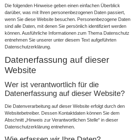
Die folgenden Hinweise geben einen einfachen Überblick
darüber, was mit Ihren personenbezogenen Daten passiert,
wenn Sie diese Website besuchen. Personenbezogene Daten
sind alle Daten, mit denen Sie persönlich identifiziert werden
können. Ausführliche Informationen zum Thema Datenschutz
entnehmen Sie unserer unter diesem Text aufgeführten
Datenschutzerklärung.
Datenerfassung auf dieser
Website
Wer ist verantwortlich für die
Datenerfassung auf dieser Website?
Die Datenverarbeitung auf dieser Website erfolgt durch den
Websitebetreiber. Dessen Kontaktdaten können Sie dem
Abschnitt „Hinweis zur Verantwortlichen Stelle“ in dieser
Datenschutzerklärung entnehmen.
Wie erfassen wir Ihre Daten?