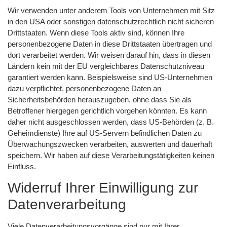
Wir verwenden unter anderem Tools von Unternehmen mit Sitz
in den USA oder sonstigen datenschutzrechtlich nicht sicheren
Drittstaaten. Wenn diese Tools aktiv sind, können Ihre
personenbezogene Daten in diese Drittstaaten übertragen und
dort verarbeitet werden. Wir weisen darauf hin, dass in diesen
Ländern kein mit der EU vergleichbares Datenschutzniveau
garantiert werden kann. Beispielsweise sind US-Unternehmen
dazu verpflichtet, personenbezogene Daten an
Sicherheitsbehörden herauszugeben, ohne dass Sie als
Betroffener hiergegen gerichtlich vorgehen könnten. Es kann
daher nicht ausgeschlossen werden, dass US-Behörden (z. B.
Geheimdienste) Ihre auf US-Servern befindlichen Daten zu
Überwachungszwecken verarbeiten, auswerten und dauerhaft
speichern. Wir haben auf diese Verarbeitungstätigkeiten keinen
Einfluss.
Widerruf Ihrer Einwilligung zur
Datenverarbeitung
Viele Datenverarbeitungsvorgänge sind nur mit Ihrer