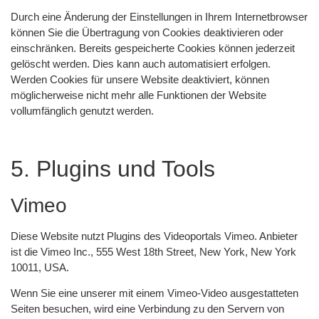
Durch eine Änderung der Einstellungen in Ihrem Internetbrowser
können Sie die Übertragung von Cookies deaktivieren oder
einschränken. Bereits gespeicherte Cookies können jederzeit
gelöscht werden. Dies kann auch automatisiert erfolgen.
Werden Cookies für unsere Website deaktiviert, können
möglicherweise nicht mehr alle Funktionen der Website
vollumfänglich genutzt werden.
5. Plugins und Tools
Vimeo
Diese Website nutzt Plugins des Videoportals Vimeo. Anbieter
ist die Vimeo Inc., 555 West 18th Street, New York, New York
10011, USA.
Wenn Sie eine unserer mit einem Vimeo-Video ausgestatteten
Seiten besuchen, wird eine Verbindung zu den Servern von