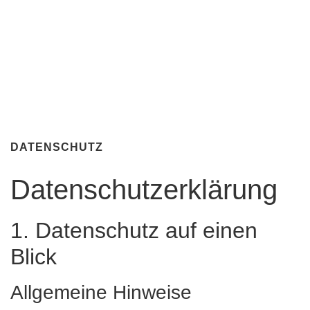
DATENSCHUTZ
Datenschutz­erklärung
1. Datenschutz auf einen
Blick
Allgemeine Hinweise