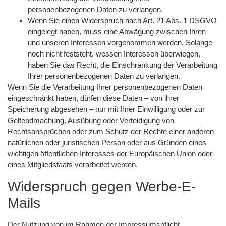
personenbezogenen Daten zu verlangen.
Wenn Sie einen Widerspruch nach Art. 21 Abs. 1 DSGVO
eingelegt haben, muss eine Abwägung zwischen Ihren
und unseren Interessen vorgenommen werden. Solange
noch nicht feststeht, wessen Interessen überwiegen,
haben Sie das Recht, die Einschränkung der Verarbeitung
Ihrer personenbezogenen Daten zu verlangen.
Wenn Sie die Verarbeitung Ihrer personenbezogenen Daten
eingeschränkt haben, dürfen diese Daten – von ihrer
Speicherung abgesehen – nur mit Ihrer Einwilligung oder zur
Geltendmachung, Ausübung oder Verteidigung von
Rechtsansprüchen oder zum Schutz der Rechte einer anderen
natürlichen oder juristischen Person oder aus Gründen eines
wichtigen öffentlichen Interesses der Europäischen Union oder
eines Mitgliedstaats verarbeitet werden.
Widerspruch gegen Werbe-E-
Mails
Der Nutzung von im Rahmen der Impressumspflicht