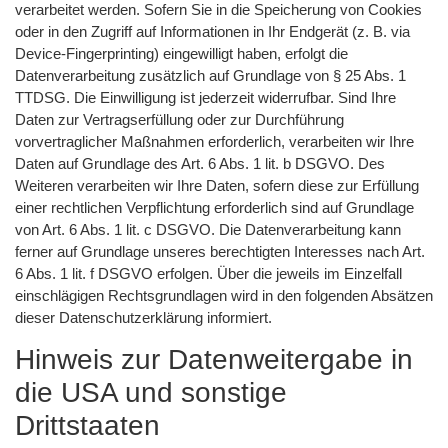
verarbeitet werden. Sofern Sie in die Speicherung von Cookies
oder in den Zugriff auf Informationen in Ihr Endgerät (z. B. via
Device-Fingerprinting) eingewilligt haben, erfolgt die
Datenverarbeitung zusätzlich auf Grundlage von § 25 Abs. 1
TTDSG. Die Einwilligung ist jederzeit widerrufbar. Sind Ihre
Daten zur Vertragserfüllung oder zur Durchführung
vorvertraglicher Maßnahmen erforderlich, verarbeiten wir Ihre
Daten auf Grundlage des Art. 6 Abs. 1 lit. b DSGVO. Des
Weiteren verarbeiten wir Ihre Daten, sofern diese zur Erfüllung
einer rechtlichen Verpflichtung erforderlich sind auf Grundlage
von Art. 6 Abs. 1 lit. c DSGVO. Die Datenverarbeitung kann
ferner auf Grundlage unseres berechtigten Interesses nach Art.
6 Abs. 1 lit. f DSGVO erfolgen. Über die jeweils im Einzelfall
einschlägigen Rechtsgrundlagen wird in den folgenden Absätzen
dieser Datenschutzerklärung informiert.
Hinweis zur Datenweitergabe in
die USA und sonstige
Drittstaaten