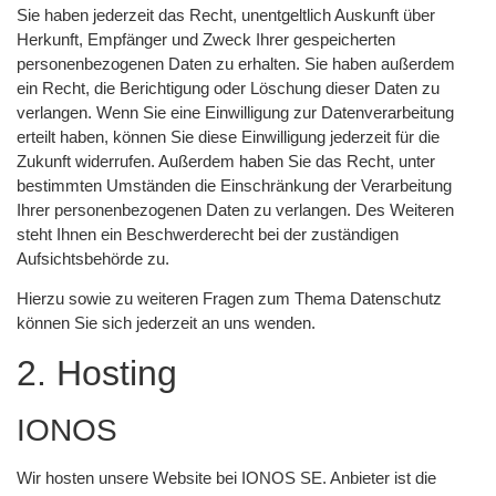
Sie haben jederzeit das Recht, unentgeltlich Auskunft über
Herkunft, Empfänger und Zweck Ihrer gespeicherten
personenbezogenen Daten zu erhalten. Sie haben außerdem
ein Recht, die Berichtigung oder Löschung dieser Daten zu
verlangen. Wenn Sie eine Einwilligung zur Datenverarbeitung
erteilt haben, können Sie diese Einwilligung jederzeit für die
Zukunft widerrufen. Außerdem haben Sie das Recht, unter
bestimmten Umständen die Einschränkung der Verarbeitung
Ihrer personenbezogenen Daten zu verlangen. Des Weiteren
steht Ihnen ein Beschwerderecht bei der zuständigen
Aufsichtsbehörde zu.
Hierzu sowie zu weiteren Fragen zum Thema Datenschutz
können Sie sich jederzeit an uns wenden.
2. Hosting
IONOS
Wir hosten unsere Website bei IONOS SE. Anbieter ist die