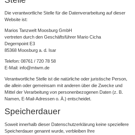
Die verantwortliche Stelle für die Datenverarbeitung auf dieser
Website ist:
Marios Tanzwelt Moosburg GmbH
vertreten durch den Geschäftsführer Mario Cicha
Degernpoint E3
85368 Moosburg a. d. Isar
Telefon: 08761 / 720 78 58
E-Mail: info@mtwm.de
Verantwortliche Stelle ist die natürliche oder juristische Person,
die allein oder gemeinsam mit anderen über die Zwecke und
Mittel der Verarbeitung von personenbezogenen Daten (z. B.
Namen, E-Mail-Adressen o. Ä.) entscheidet.
Speicherdauer
Soweit innerhalb dieser Datenschutzerklärung keine speziellere
Speicherdauer genannt wurde, verbleiben Ihre