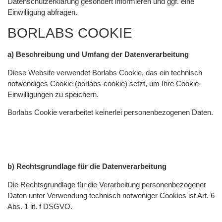
Datenschutzerklärung gesondert informieren und ggf. eine
Einwilligung abfragen.
BORLABS COOKIE
a) Beschreibung und Umfang der Datenverarbeitung
Diese Website verwendet Borlabs Cookie, das ein technisch
notwendiges Cookie (borlabs-cookie) setzt, um Ihre Cookie-
Einwilligungen zu speichern.
Borlabs Cookie verarbeitet keinerlei personenbezogenen Daten.
b) Rechtsgrundlage für die Datenverarbeitung
Die Rechtsgrundlage für die Verarbeitung personenbezogener
Daten unter Verwendung technisch notweniger Cookies ist Art. 6
Abs. 1 lit. f DSGVO.