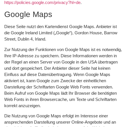
https://policies.google.com/privacy?hl=de
.
Google Maps
Diese Seite nutzt den Kartendienst Google Maps. Anbieter ist
die Google Ireland Limited („Google“), Gordon House, Barrow
Street, Dublin 4, Irland.
Zur Nutzung der Funktionen von Google Maps ist es notwendig,
Ihre IP-Adresse zu speichern. Diese Informationen werden in
der Regel an einen Server von Google in den USA übertragen
und dort gespeichert. Der Anbieter dieser Seite hat keinen
Einfluss auf diese Datenübertragung. Wenn Google Maps
aktiviert ist, kann Google zum Zwecke der einheitlichen
Darstellung der Schriftarten Google Web Fonts verwenden.
Beim Aufruf von Google Maps lädt Ihr Browser die benötigten
Web Fonts in ihren Browsercache, um Texte und Schriftarten
korrekt anzuzeigen.
Die Nutzung von Google Maps erfolgt im Interesse einer
ansprechenden Darstellung unserer Online-Angebote und an