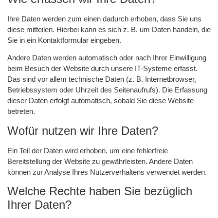
Ihre Daten werden zum einen dadurch erhoben, dass Sie uns
diese mitteilen. Hierbei kann es sich z. B. um Daten handeln, die
Sie in ein Kontaktformular eingeben.
Andere Daten werden automatisch oder nach Ihrer Einwilligung
beim Besuch der Website durch unsere IT-Systeme erfasst.
Das sind vor allem technische Daten (z. B. Internetbrowser,
Betriebssystem oder Uhrzeit des Seitenaufrufs). Die Erfassung
dieser Daten erfolgt automatisch, sobald Sie diese Website
betreten.
Wofür nutzen wir Ihre Daten?
Ein Teil der Daten wird erhoben, um eine fehlerfreie
Bereitstellung der Website zu gewährleisten. Andere Daten
können zur Analyse Ihres Nutzerverhaltens verwendet werden.
Welche Rechte haben Sie bezüglich
Ihrer Daten?