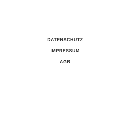
DATENSCHUTZ
IMPRESSUM
AGB