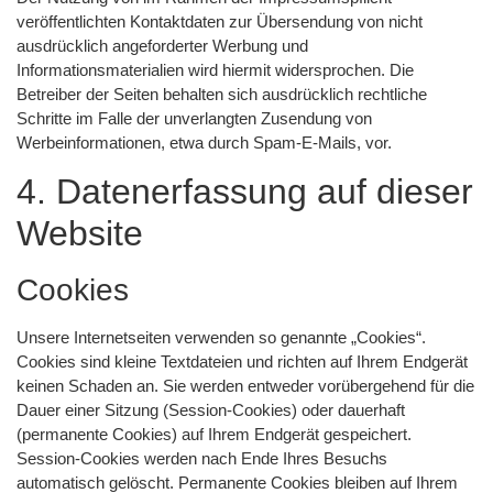
veröffentlichten Kontaktdaten zur Übersendung von nicht
ausdrücklich angeforderter Werbung und
Informationsmaterialien wird hiermit widersprochen. Die
Betreiber der Seiten behalten sich ausdrücklich rechtliche
Schritte im Falle der unverlangten Zusendung von
Werbeinformationen, etwa durch Spam-E-Mails, vor.
4. Datenerfassung auf dieser
Website
Cookies
Unsere Internetseiten verwenden so genannte „Cookies“.
Cookies sind kleine Textdateien und richten auf Ihrem Endgerät
keinen Schaden an. Sie werden entweder vorübergehend für die
Dauer einer Sitzung (Session-Cookies) oder dauerhaft
(permanente Cookies) auf Ihrem Endgerät gespeichert.
Session-Cookies werden nach Ende Ihres Besuchs
automatisch gelöscht. Permanente Cookies bleiben auf Ihrem