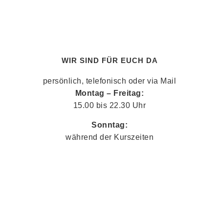
WIR SIND FÜR EUCH DA
persönlich, telefonisch oder via Mail
Montag – Freitag:
15.00 bis 22.30 Uhr
Sonntag:
während der Kurszeiten