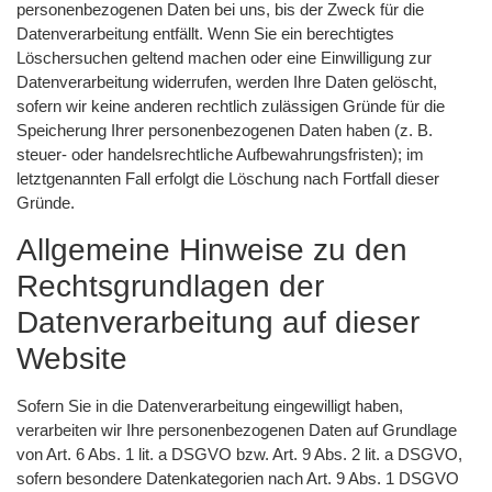
personenbezogenen Daten bei uns, bis der Zweck für die
Datenverarbeitung entfällt. Wenn Sie ein berechtigtes
Löschersuchen geltend machen oder eine Einwilligung zur
Datenverarbeitung widerrufen, werden Ihre Daten gelöscht,
sofern wir keine anderen rechtlich zulässigen Gründe für die
Speicherung Ihrer personenbezogenen Daten haben (z. B.
steuer- oder handelsrechtliche Aufbewahrungsfristen); im
letztgenannten Fall erfolgt die Löschung nach Fortfall dieser
Gründe.
Allgemeine Hinweise zu den
Rechtsgrundlagen der
Datenverarbeitung auf dieser
Website
Sofern Sie in die Datenverarbeitung eingewilligt haben,
verarbeiten wir Ihre personenbezogenen Daten auf Grundlage
von Art. 6 Abs. 1 lit. a DSGVO bzw. Art. 9 Abs. 2 lit. a DSGVO,
sofern besondere Datenkategorien nach Art. 9 Abs. 1 DSGVO