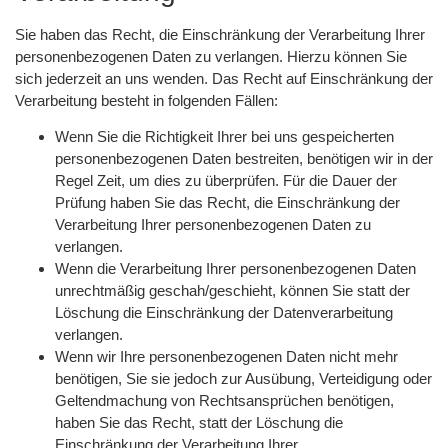
Sie haben das Recht, die Einschränkung der Verarbeitung Ihrer
personenbezogenen Daten zu verlangen. Hierzu können Sie
sich jederzeit an uns wenden. Das Recht auf Einschränkung der
Verarbeitung besteht in folgenden Fällen:
Wenn Sie die Richtigkeit Ihrer bei uns gespeicherten
personenbezogenen Daten bestreiten, benötigen wir in der
Regel Zeit, um dies zu überprüfen. Für die Dauer der
Prüfung haben Sie das Recht, die Einschränkung der
Verarbeitung Ihrer personenbezogenen Daten zu
verlangen.
Wenn die Verarbeitung Ihrer personenbezogenen Daten
unrechtmäßig geschah/geschieht, können Sie statt der
Löschung die Einschränkung der Datenverarbeitung
verlangen.
Wenn wir Ihre personenbezogenen Daten nicht mehr
benötigen, Sie sie jedoch zur Ausübung, Verteidigung oder
Geltendmachung von Rechtsansprüchen benötigen,
haben Sie das Recht, statt der Löschung die
Einschränkung der Verarbeitung Ihrer