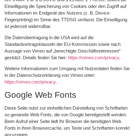
Einwilligung die Speicherung von Cookies oder den Zugriff auf
Informationen im Endgerät des Nutzers (z. B. Device-
Fingerprinting) im Sinne des TTDSG umfasst. Die Einwilligung
ist jederzeit widerrufbar.
Die Datenübertragung in die USA wird auf die
Standardvertragsklauseln der EU-Kommission sowie nach
Aussage von Vimeo auf „berechtigte Geschäftsinteressen“
gestützt. Details finden Sie hier:
https://vimeo.com/privacy
.
Weitere Informationen zum Umgang mit Nutzerdaten finden Sie
in der Datenschutzerklärung von Vimeo unter:
https://vimeo.com/privacy
.
Google Web Fonts
Diese Seite nutzt zur einheitlichen Darstellung von Schriftarten
so genannte Web Fonts, die von Google bereitgestellt werden.
Beim Aufruf einer Seite lädt Ihr Browser die benötigten Web
Fonts in ihren Browsercache, um Texte und Schriftarten korrekt
anzuzeigen.