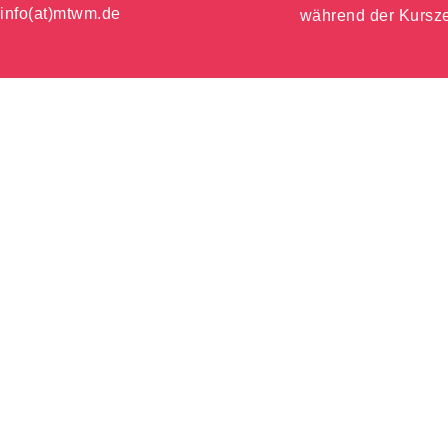
info(at)mtwm.de
während der Kursze