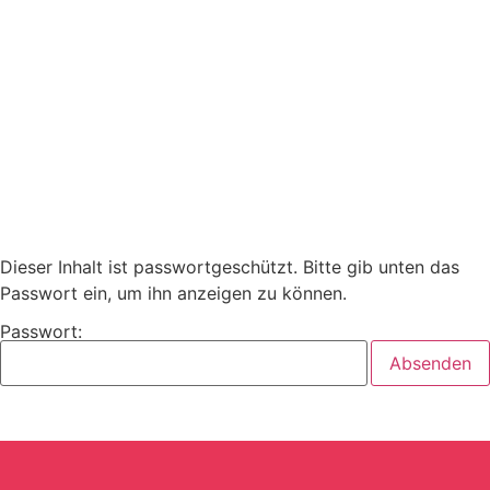
Dieser Inhalt ist passwortgeschützt. Bitte gib unten das
Passwort ein, um ihn anzeigen zu können.
Passwort: