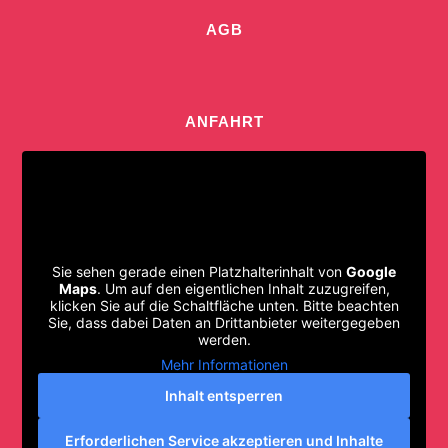
AGB
ANFAHRT
Sie sehen gerade einen Platzhalterinhalt von
Google
Maps
. Um auf den eigentlichen Inhalt zuzugreifen,
klicken Sie auf die Schaltfläche unten. Bitte beachten
Sie, dass dabei Daten an Drittanbieter weitergegeben
werden.
Mehr Informationen
Inhalt entsperren
Erforderlichen Service akzeptieren und Inhalte