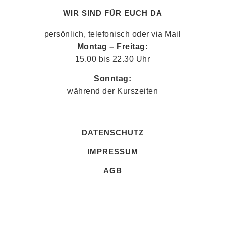
WIR SIND FÜR EUCH DA
persönlich, telefonisch oder via Mail
Montag – Freitag:
15.00 bis 22.30 Uhr
Sonntag:
während der Kurszeiten
DATENSCHUTZ
IMPRESSUM
AGB
ANFAHRT