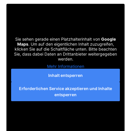
Sie sehen gerade einen Platzhalterinhalt von
Google
Maps
. Um auf den eigentlichen Inhalt zuzugreifen,
klicken Sie auf die Schaltfläche unten. Bitte beachten
Sie, dass dabei Daten an Drittanbieter weitergegeben
werden.
Mehr Informationen
Inhalt entsperren
Erforderlichen Service akzeptieren und Inhalte
entsperren