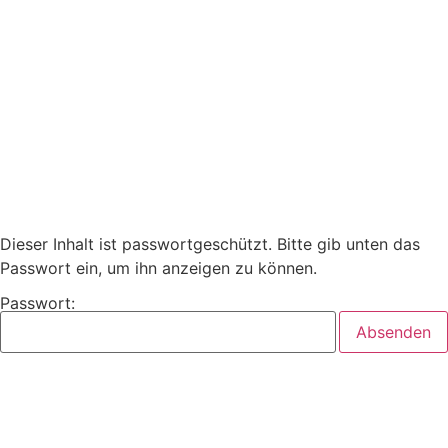
Dieser Inhalt ist passwortgeschützt. Bitte gib unten das
Passwort ein, um ihn anzeigen zu können.
Passwort: